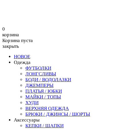
0
корзина
Корзина пуста
закрыть
НОВОЕ
Одежда
ФУТБОЛКИ
ЛОНГСЛИВЫ
БОДИ / ВОДОЛАЗКИ
ДЖЕМПЕРЫ
ПЛАТЬЯ / ЮБКИ
МАЙКИ / ТОПЫ
ХУДИ
ВЕРХНЯЯ ОДЕЖДА
БРЮКИ / ДЖИНСЫ / ШОРТЫ
Аксессуары
КЕПКИ / ШАПКИ