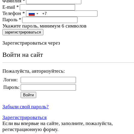
Фамилия
*
E-mail
*
Телефон
*
Пароль
*
Укажите пароль, минимум 6 символов
зарегистрироваться
Зарегистрироваться через
Войти на сайт
Пожалуйста, авторизуйтесь:
Логин:
Пароль:
Забыли свой пароль?
Зарегистрироваться
Если вы впервые на сайте, заполните, пожалуйста,
регистрационную форму.