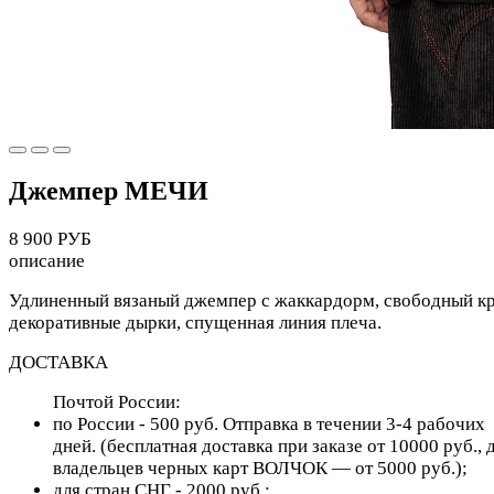
Джемпер МЕЧИ
8 900 РУБ
описание
Удлиненный вязаный джемпер с жаккардорм, свободный кр
декоративные дырки, спущенная линия плеча.
ДОСТАВКА
Почтой России:
по России - 500 руб. Отправка в течении 3-4 рабочих
дней. (бесплатная доставка при заказе от 10000 руб., 
владельцев черных карт ВОЛЧОК — от 5000 руб.);
для cтран СНГ - 2000 руб.;