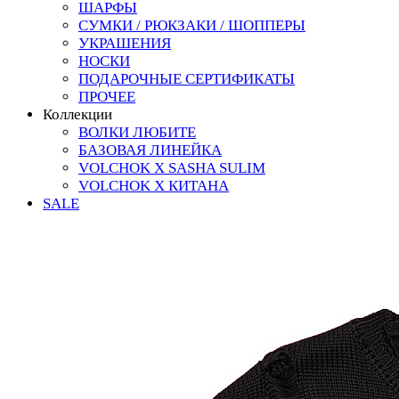
ШАРФЫ
СУМКИ / РЮКЗАКИ / ШОППЕРЫ
УКРАШЕНИЯ
НОСКИ
ПОДАРОЧНЫЕ СЕРТИФИКАТЫ
ПРОЧЕЕ
Коллекции
ВОЛКИ ЛЮБИТЕ
БАЗОВАЯ ЛИНЕЙКА
VOLCHOK X SASHA SULIM
VOLCHOK X КИТАНА
SALE