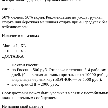
состав
50% хлопок, 50% акрил. Рекомендация по уходу: ручная
стирка или бережная машинная стирка при 40 градусах без
отбеливателей.
Наличие в магазинах
Москва
L, XL
СПБ
L, XL
ДОСТАВКА
Почтой России:
по России - 500 руб. Отправка в течении 3-4 рабочих
дней. (бесплатная доставка при заказе от 10000 руб., 
владельцев черных карт ВОЛЧОК — от 5000 руб.);
для cтран СНГ - 2000 руб.;
Срок доставки может быть увеличен в связи с нестабильны
авиа- и наземным сообщением.
Не нашли свой размер?