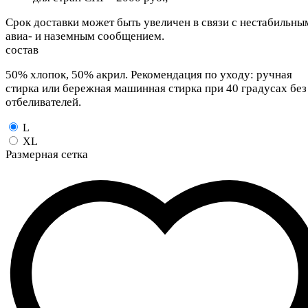
Срок доставки может быть увеличен в связи с нестабильны
авиа- и наземным сообщением.
состав
50% хлопок, 50% акрил. Рекомендация по уходу: ручная
стирка или бережная машинная стирка при 40 градусах без
отбеливателей.
L
XL
Размерная сетка