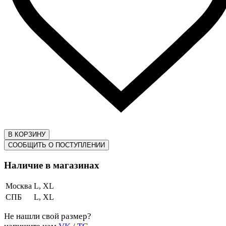
В КОРЗИНУ
СООБЩИТЬ О ПОСТУПЛЕНИИ
Наличие в магазинах
Москва
L, XL
СПБ
L, XL
Не нашли свой размер?