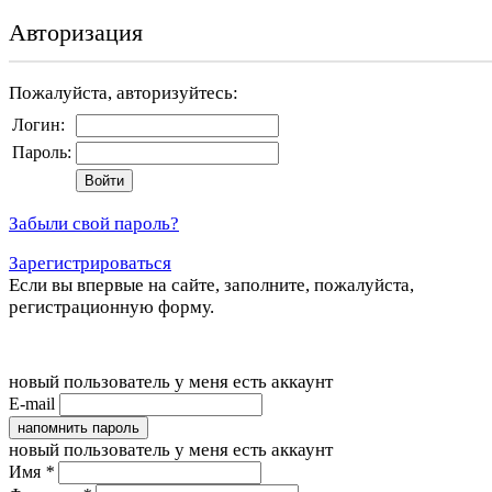
Авторизация
Пожалуйста, авторизуйтесь:
Логин:
Пароль:
Забыли свой пароль?
Зарегистрироваться
Если вы впервые на сайте, заполните, пожалуйста,
регистрационную форму.
новый пользователь
у меня есть аккаунт
E-mail
напомнить пароль
новый пользователь
у меня есть аккаунт
Имя
*