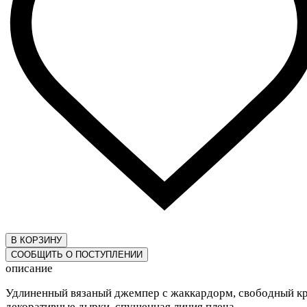
В КОРЗИНУ
СООБЩИТЬ О ПОСТУПЛЕНИИ
описание
Удлиненный вязаный джемпер с жаккардорм, свободный кр
декоративные дырки, спущенная линия плеча.