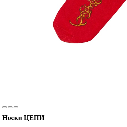
Носки ЦЕПИ