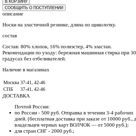
В КОРЗИНУ
СООБЩИТЬ О ПОСТУПЛЕНИИ
описание
Носки на эластичной резинке, длина по щиколотку.
состав
Состав: 80% хлопок, 16% полиэстер, 4% эластан.
Рекомендации по уходу: бережная машинная стирка при 30
градусах без отбеливателей.
Наличие в магазинах
Москва
37-41, 42-46
СПБ
37-41, 42-46
ДОСТАВКА
Почтой России:
по России - 500 руб. Отправка в течении 3-4 рабочих
дней. (бесплатная доставка при заказе от 10000 руб., 
владельцев черных карт ВОЛЧОК — от 5000 руб.);
для cтран СНГ - 2000 руб.;