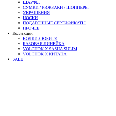
ШАРФЫ
СУМКИ / РЮКЗАКИ / ШОППЕРЫ
УКРАШЕНИЯ
НОСКИ
ПОДАРОЧНЫЕ СЕРТИФИКАТЫ
ПРОЧЕЕ
Коллекции
ВОЛКИ ЛЮБИТЕ
БАЗОВАЯ ЛИНЕЙКА
VOLCHOK X SASHA SULIM
VOLCHOK X КИТАНА
SALE