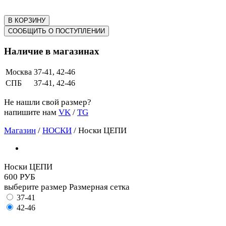
В КОРЗИНУ
СООБЩИТЬ О ПОСТУПЛЕНИИ
Наличие в магазинах
Москва
37-41, 42-46
СПБ
37-41, 42-46
Не нашли свой размер?
напишите нам
VK
/
TG
Магазин
/
НОСКИ
/
Носки ЦЕПИ
Носки ЦЕПИ
600 РУБ
выберите размер
Размерная сетка
37-41
42-46