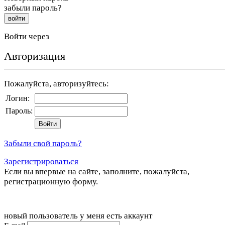
забыли пароль?
войти
Войти через
Авторизация
Пожалуйста, авторизуйтесь:
Логин:
Пароль:
Забыли свой пароль?
Зарегистрироваться
Если вы впервые на сайте, заполните, пожалуйста,
регистрационную форму.
новый пользователь
у меня есть аккаунт