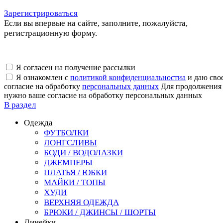
Зарегистрироваться
Если вы впервые на сайте, заполните, пожалуйста,
регистрационную форму.
Я согласен на получение рассылки
Я ознакомлен с
политикой конфиденциальностиa
и даю сво
согласие на обработку
персональных данных
Для продолжения
нужно ваше согласие на обработку персональных данных
В раздел
Одежда
ФУТБОЛКИ
ЛОНГСЛИВЫ
БОДИ / ВОДОЛАЗКИ
ДЖЕМПЕРЫ
ПЛАТЬЯ / ЮБКИ
МАЙКИ / ТОПЫ
ХУДИ
ВЕРХНЯЯ ОДЕЖДА
БРЮКИ / ДЖИНСЫ / ШОРТЫ
Линейки