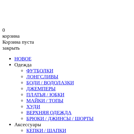
0
корзина
Корзина пуста
закрыть
НОВОЕ
Одежда
ФУТБОЛКИ
ЛОНГСЛИВЫ
БОДИ / ВОДОЛАЗКИ
ДЖЕМПЕРЫ
ПЛАТЬЯ / ЮБКИ
МАЙКИ / ТОПЫ
ХУДИ
ВЕРХНЯЯ ОДЕЖДА
БРЮКИ / ДЖИНСЫ / ШОРТЫ
Аксессуары
КЕПКИ / ШАПКИ